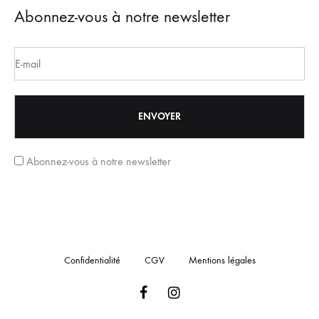
Abonnez-vous à notre newsletter
Abonnez-vous à notre newsletter
Confidentialité
CGV
Mentions légales
Facebook
Instagram