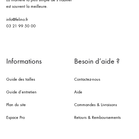
est souvent la meilleure.
info@felino.fr
03 21 99 50 00
Informations
Besoin d’aide ?
Guide des tailles
Contactez-nous
Guide d’entretien
Aide
Plan du site
Commandes & Livraisons
Espace Pro
Retours & Remboursements