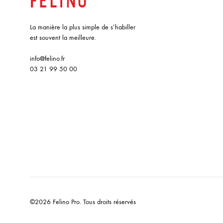
La manière la plus simple de s’habiller
est souvent la meilleure.
info@felino.fr
03 21 99 50 00
©2026 Felino Pro. Tous droits réservés