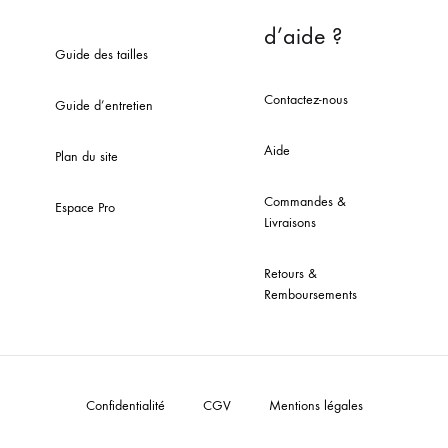
d’aide ?
Guide des tailles
Contactez-nous
Guide d’entretien
Aide
Plan du site
Commandes &
Espace Pro
Livraisons
Retours &
Remboursements
Confidentialité
CGV
Mentions légales