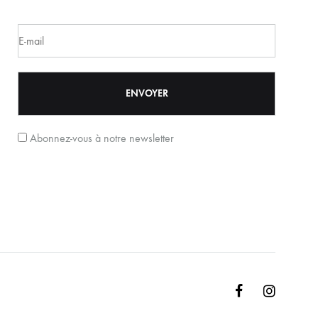
Abonnez-vous à notre newsletter
Facebook
Instagr