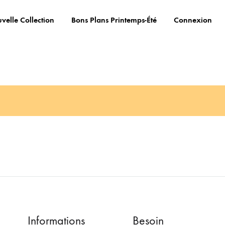
velle Collection
Bons Plans Printemps-Été
Connexion
Informations
Besoin