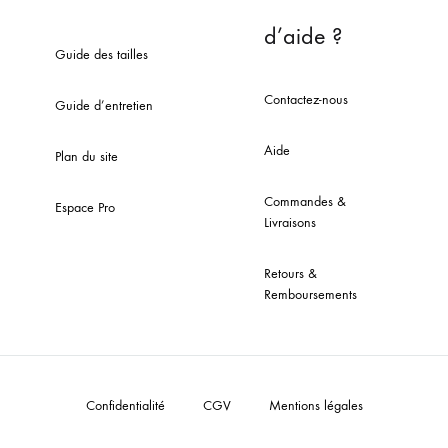
d’aide ?
Guide des tailles
Contactez-nous
Guide d’entretien
Aide
Plan du site
Commandes &
Espace Pro
Livraisons
Retours &
Remboursements
Confidentialité
CGV
Mentions légales