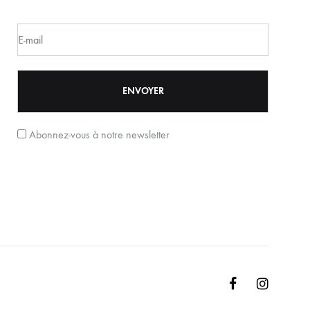
Abonnez-vous à notre newsletter
Facebook
Instagr