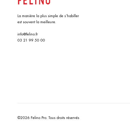
La manière la plus simple de s’habiller
est souvent la meilleure.
info@felino.fr
03 21 99 50 00
©2026 Felino Pro. Tous droits réservés