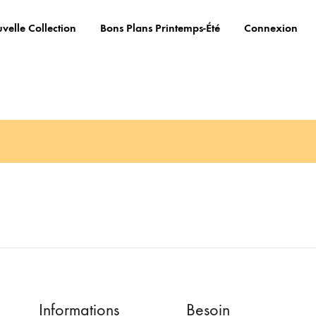
velle Collection
Bons Plans Printemps-Été
Connexion
Informations
Besoin