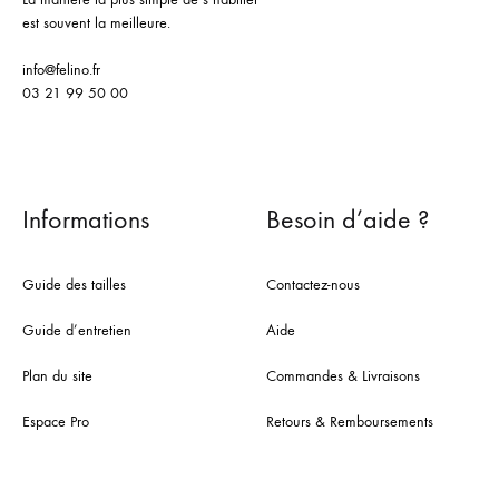
est souvent la meilleure.
info@felino.fr
03 21 99 50 00
Informations
Besoin d’aide ?
Guide des tailles
Contactez-nous
Guide d’entretien
Aide
Plan du site
Commandes & Livraisons
Espace Pro
Retours & Remboursements