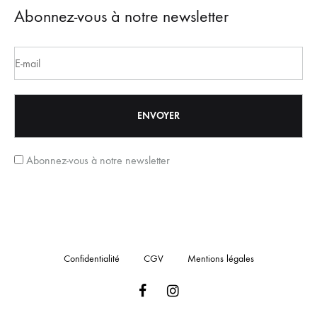
Abonnez-vous à notre newsletter
Abonnez-vous à notre newsletter
Confidentialité
CGV
Mentions légales
Facebook
Instagram