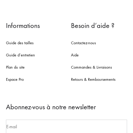
Informations
Besoin d’aide ?
Guide des tailles
Contactez-nous
Guide d’entretien
Aide
Plan du site
Commandes & Livraisons
Espace Pro
Retours & Remboursements
Abonnez-vous à notre newsletter