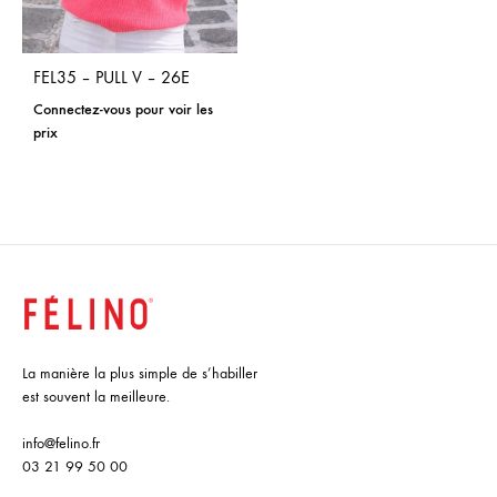
FEL35 – PULL V – 26E
Connectez-vous pour voir les
prix
La manière la plus simple de s’habiller
est souvent la meilleure.
info@felino.fr
03 21 99 50 00