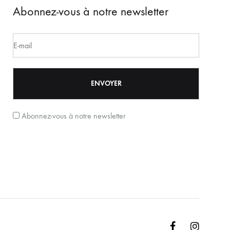
Abonnez-vous à notre newsletter
Abonnez-vous à notre newsletter
Facebook
Instagr