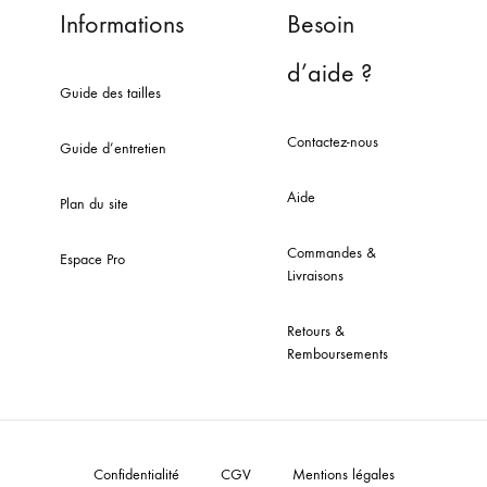
Informations
Besoin
d’aide ?
Guide des tailles
Contactez-nous
Guide d’entretien
Aide
Plan du site
Commandes &
Espace Pro
Livraisons
Retours &
Remboursements
Confidentialité
CGV
Mentions légales