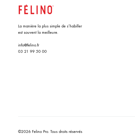
La manière la plus simple de s’habiller
est souvent la meilleure.
info@felino.fr
03 21 99 50 00
©2026 Felino Pro. Tous droits réservés