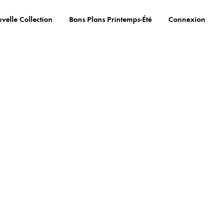
velle Collection
Bons Plans Printemps-Été
Connexion