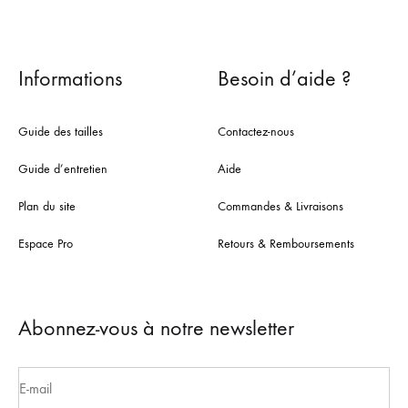
Informations
Besoin d’aide ?
Guide des tailles
Contactez-nous
Guide d’entretien
Aide
Plan du site
Commandes & Livraisons
Espace Pro
Retours & Remboursements
Abonnez-vous à notre newsletter