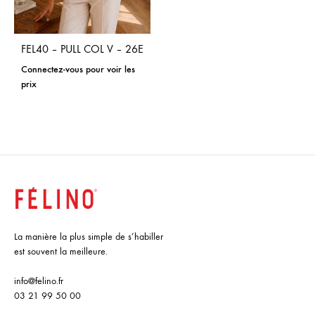
FEL40 – PULL COL V – 26E
Connectez-vous pour voir les
prix
La manière la plus simple de s’habiller
est souvent la meilleure.
info@felino.fr
03 21 99 50 00