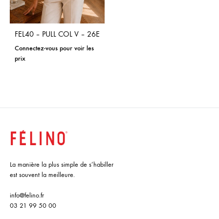
FEL40 – PULL COL V – 26E
Connectez-vous pour voir les
prix
La manière la plus simple de s’habiller
est souvent la meilleure.
info@felino.fr
03 21 99 50 00