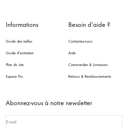
Informations
Besoin d’aide ?
Guide des tailles
Contactez-nous
Guide d’entretien
Aide
Plan du site
Commandes & Livraisons
Espace Pro
Retours & Remboursements
Abonnez-vous à notre newsletter