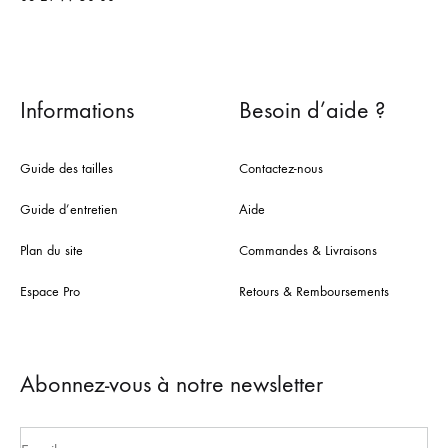
Informations
Besoin d’aide ?
Guide des tailles
Contactez-nous
Guide d’entretien
Aide
Plan du site
Commandes & Livraisons
Espace Pro
Retours & Remboursements
Abonnez-vous à notre newsletter