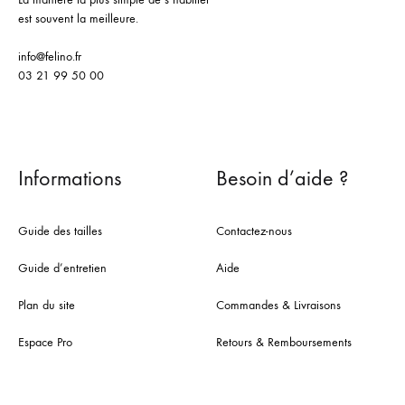
est souvent la meilleure.
info@felino.fr
03 21 99 50 00
Informations
Besoin d’aide ?
Guide des tailles
Contactez-nous
Guide d’entretien
Aide
Plan du site
Commandes & Livraisons
Espace Pro
Retours & Remboursements