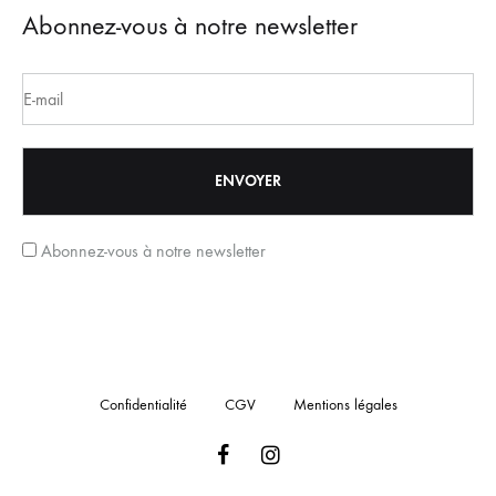
Abonnez-vous à notre newsletter
Abonnez-vous à notre newsletter
Confidentialité
CGV
Mentions légales
Facebook
Instagram