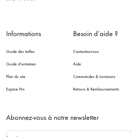
Informations
Besoin d’aide ?
Guide des tailles
Contactez-nous
Guide d’entretien
Aide
Plan du site
Commandes & Livraisons
Espace Pro
Retours & Remboursements
Abonnez-vous à notre newsletter