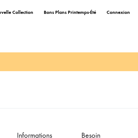
velle Collection
Bons Plans Printemps-Été
Connexion
Informations
Besoin