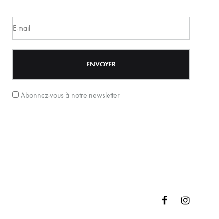
Abonnez-vous à notre newsletter
Facebook
Instagr