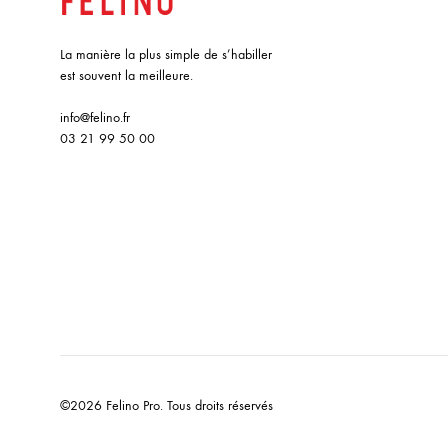
La manière la plus simple de s’habiller
est souvent la meilleure.
info@felino.fr
03 21 99 50 00
©2026 Felino Pro. Tous droits réservés