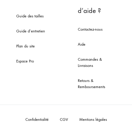
d’aide ?
Guide des tailles
Contactez-nous
Guide d’entretien
Aide
Plan du site
Commandes &
Espace Pro
Livraisons
Retours &
Remboursements
Confidentialité
CGV
Mentions légales