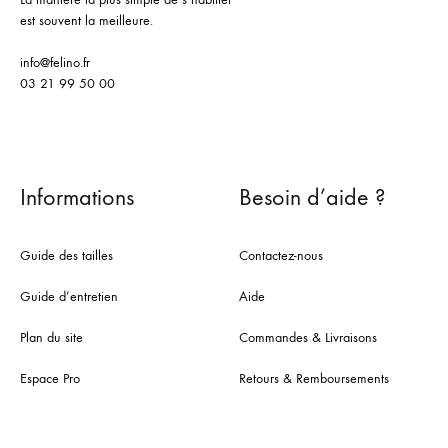
est souvent la meilleure.
info@felino.fr
03 21 99 50 00
Informations
Besoin d’aide ?
Guide des tailles
Contactez-nous
Guide d’entretien
Aide
Plan du site
Commandes & Livraisons
Espace Pro
Retours & Remboursements