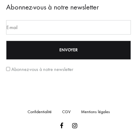
Abonnez-vous à notre newsletter
Abonnez-vous à notre newsletter
Confidentialité
CGV
Mentions légales
Facebook
Instagram