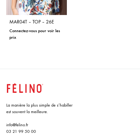
MAR04T – TOP – 26E
Connectez-vous pour voir les
prix
La manière la plus simple de s’habiller
est souvent la meilleure.
info@felino.fr
03 21 99 50 00