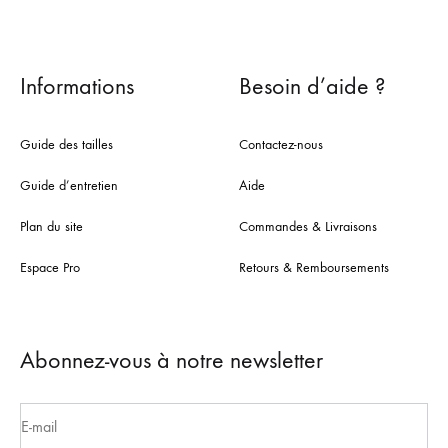
Informations
Besoin d’aide ?
Guide des tailles
Contactez-nous
Guide d’entretien
Aide
Plan du site
Commandes & Livraisons
Espace Pro
Retours & Remboursements
Abonnez-vous à notre newsletter