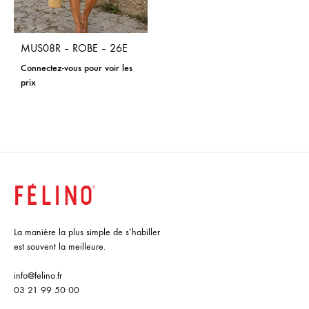
MUS08R – ROBE – 26E
Connectez-vous pour voir les
prix
La manière la plus simple de s’habiller
est souvent la meilleure.
info@felino.fr
03 21 99 50 00