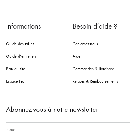
Informations
Besoin d’aide ?
Guide des tailles
Contactez-nous
Guide d’entretien
Aide
Plan du site
Commandes & Livraisons
Espace Pro
Retours & Remboursements
Abonnez-vous à notre newsletter