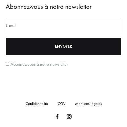
Abonnez-vous à notre newsletter
Abonnez-vous à notre newsletter
Confidentialité
CGV
Mentions légales
Facebook
Instagram