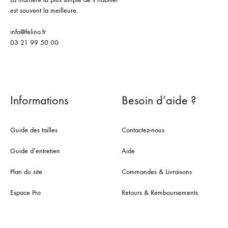
est souvent la meilleure.
info@felino.fr
03 21 99 50 00
Informations
Besoin d’aide ?
Guide des tailles
Contactez-nous
Guide d’entretien
Aide
Plan du site
Commandes & Livraisons
Espace Pro
Retours & Remboursements