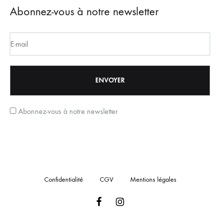
Abonnez-vous à notre newsletter
Abonnez-vous à notre newsletter
Confidentialité
CGV
Mentions légales
Facebook
Instagram