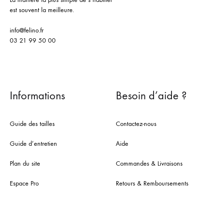
est souvent la meilleure.
info@felino.fr
03 21 99 50 00
Informations
Besoin d’aide ?
Guide des tailles
Contactez-nous
Guide d’entretien
Aide
Plan du site
Commandes & Livraisons
Espace Pro
Retours & Remboursements