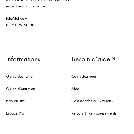
est souvent la meilleure.
info@felino.fr
03 21 99 50 00
Informations
Besoin d’aide ?
Guide des tailles
Contactez-nous
Guide d’entretien
Aide
Plan du site
Commandes & Livraisons
Espace Pro
Retours & Remboursements