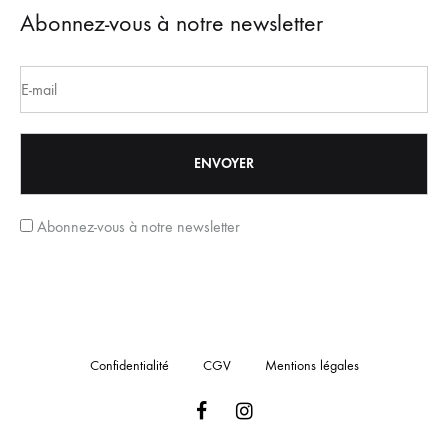
Abonnez-vous à notre newsletter
Abonnez-vous à notre newsletter
Confidentialité
CGV
Mentions légales
Facebook
Instagram