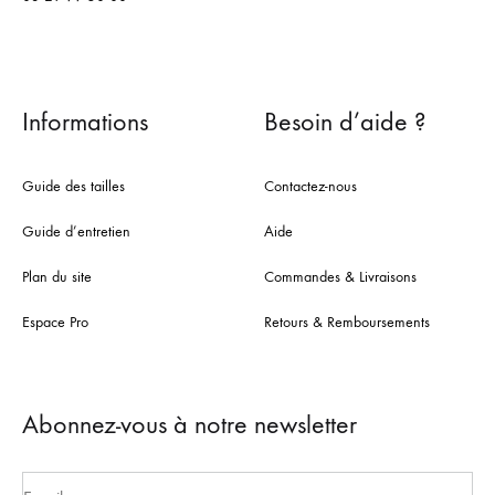
Informations
Besoin d’aide ?
Guide des tailles
Contactez-nous
Guide d’entretien
Aide
Plan du site
Commandes & Livraisons
Espace Pro
Retours & Remboursements
Abonnez-vous à notre newsletter