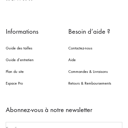
Informations
Besoin d’aide ?
Guide des tailles
Contactez-nous
Guide d’entretien
Aide
Plan du site
Commandes & Livraisons
Espace Pro
Retours & Remboursements
Abonnez-vous à notre newsletter