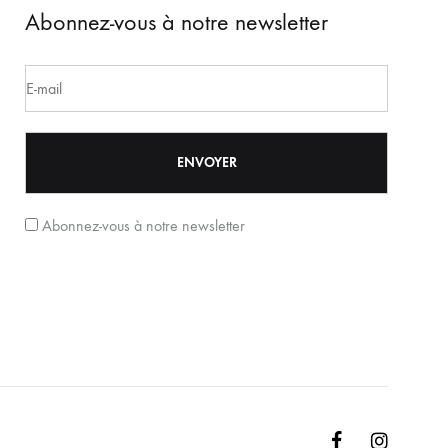
Abonnez-vous à notre newsletter
Abonnez-vous à notre newsletter
Facebook
Instagr