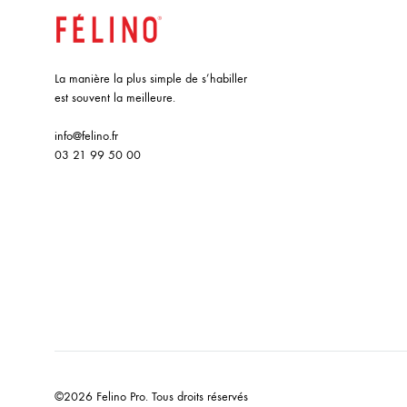
La manière la plus simple de s’habiller
est souvent la meilleure.
info@felino.fr
03 21 99 50 00
©2026 Felino Pro. Tous droits réservés