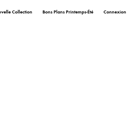
velle Collection
Bons Plans Printemps-Été
Connexion