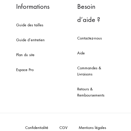
Informations
Besoin
d’aide ?
Guide des tailles
Contactez-nous
Guide d’entretien
Aide
Plan du site
Commandes &
Espace Pro
Livraisons
Retours &
Remboursements
Confidentialité
CGV
Mentions légales