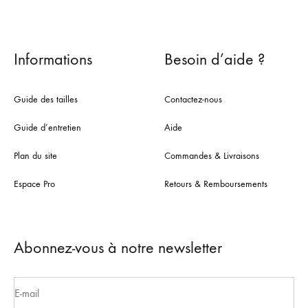
Informations
Besoin d’aide ?
Guide des tailles
Contactez-nous
Guide d’entretien
Aide
Plan du site
Commandes & Livraisons
Espace Pro
Retours & Remboursements
Abonnez-vous à notre newsletter