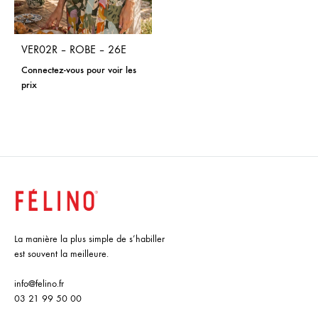
VER02R – ROBE – 26E
Connectez-vous pour voir les
prix
La manière la plus simple de s’habiller
est souvent la meilleure.
info@felino.fr
03 21 99 50 00