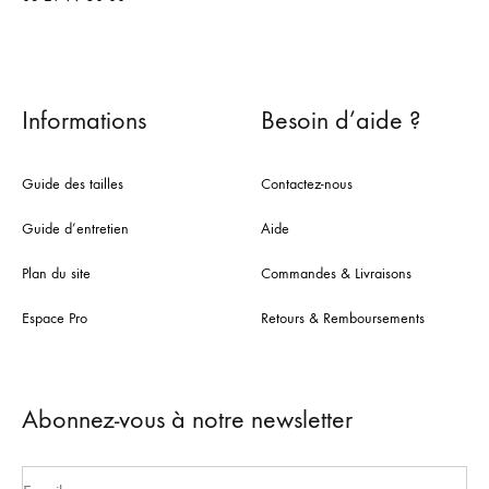
Informations
Besoin d’aide ?
Guide des tailles
Contactez-nous
Guide d’entretien
Aide
Plan du site
Commandes & Livraisons
Espace Pro
Retours & Remboursements
Abonnez-vous à notre newsletter