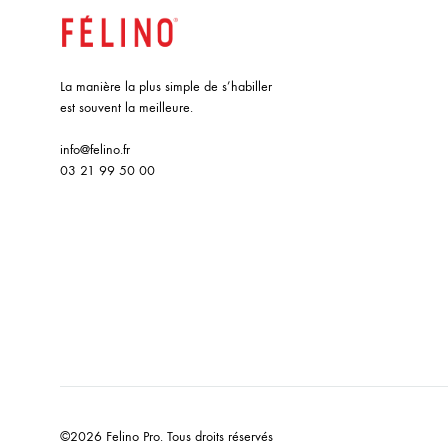
La manière la plus simple de s’habiller
est souvent la meilleure.
info@felino.fr
03 21 99 50 00
©2026 Felino Pro. Tous droits réservés