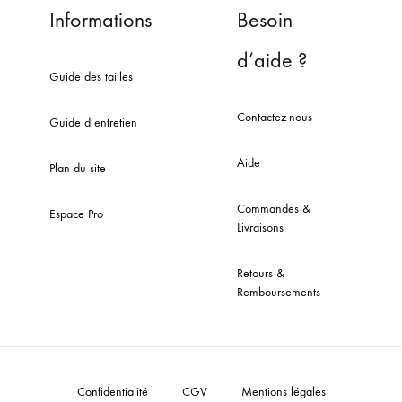
Informations
Besoin
d’aide ?
Guide des tailles
Contactez-nous
Guide d’entretien
Aide
Plan du site
Commandes &
Espace Pro
Livraisons
Retours &
Remboursements
Confidentialité
CGV
Mentions légales