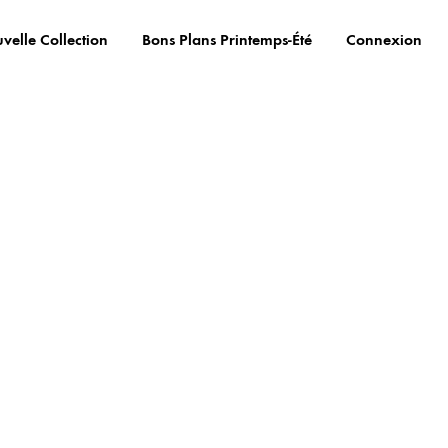
velle Collection
Bons Plans Printemps-Été
Connexion