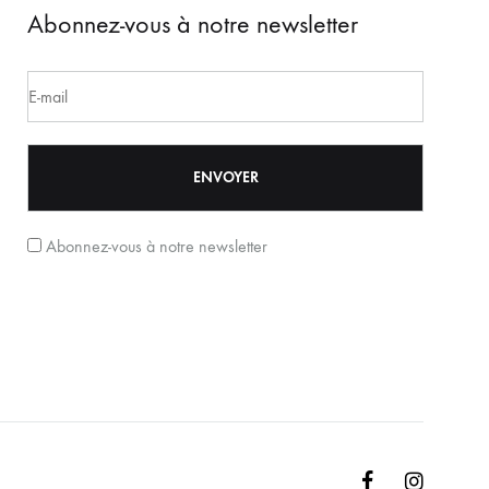
Abonnez-vous à notre newsletter
Abonnez-vous à notre newsletter
Facebook
Instagr