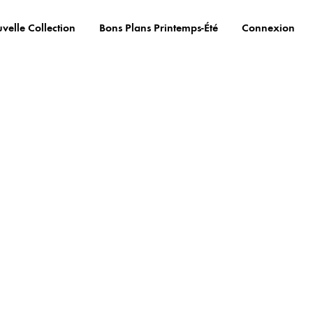
velle Collection
Bons Plans Printemps-Été
Connexion