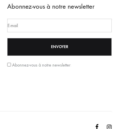
Abonnez-vous à notre newsletter
Abonnez-vous à notre newsletter
Facebook
Instagr