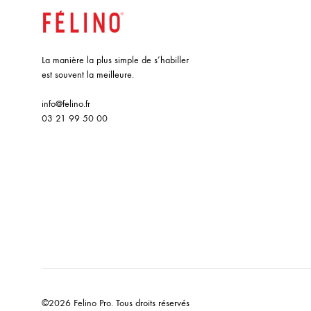
La manière la plus simple de s’habiller
est souvent la meilleure.
info@felino.fr
03 21 99 50 00
©2026 Felino Pro. Tous droits réservés