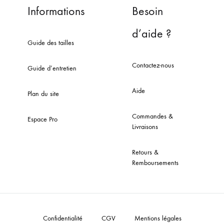
Informations
Besoin
d’aide ?
Guide des tailles
Contactez-nous
Guide d’entretien
Aide
Plan du site
Commandes &
Espace Pro
Livraisons
Retours &
Remboursements
Confidentialité
CGV
Mentions légales