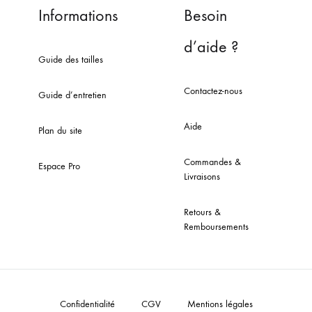
Informations
Besoin
d’aide ?
Guide des tailles
Contactez-nous
Guide d’entretien
Aide
Plan du site
Commandes &
Espace Pro
Livraisons
Retours &
Remboursements
Confidentialité
CGV
Mentions légales