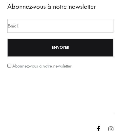
Abonnez-vous à notre newsletter
Abonnez-vous à notre newsletter
Facebook
Instagr