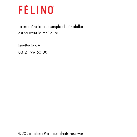
La manière la plus simple de s’habiller
est souvent la meilleure.
info@felino.fr
03 21 99 50 00
©2026 Felino Pro. Tous droits réservés