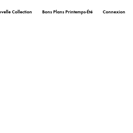
velle Collection
Bons Plans Printemps-Été
Connexion