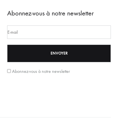
Abonnez-vous à notre newsletter
Abonnez-vous à notre newsletter