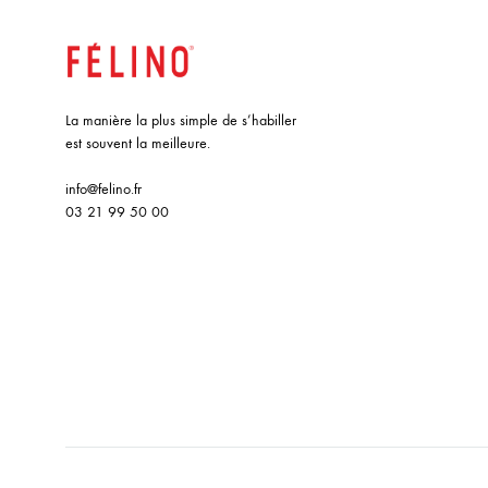
La manière la plus simple de s’habiller
est souvent la meilleure.
info@felino.fr
03 21 99 50 00