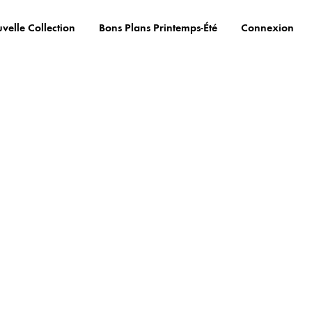
velle Collection
Bons Plans Printemps-Été
Connexion