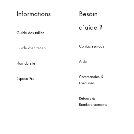
Informations
Besoin
d’aide ?
Guide des tailles
Contactez-nous
Guide d’entretien
Aide
Plan du site
Commandes &
Espace Pro
Livraisons
Retours &
Remboursements