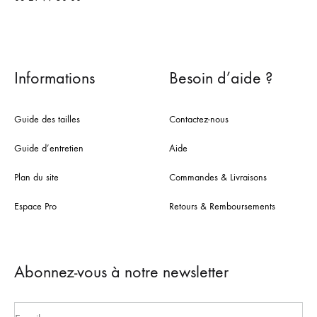
Informations
Besoin d’aide ?
Guide des tailles
Contactez-nous
Guide d’entretien
Aide
Plan du site
Commandes & Livraisons
Espace Pro
Retours & Remboursements
Abonnez-vous à notre newsletter