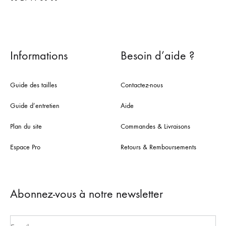
Informations
Besoin d’aide ?
Guide des tailles
Contactez-nous
Guide d’entretien
Aide
Plan du site
Commandes & Livraisons
Espace Pro
Retours & Remboursements
Abonnez-vous à notre newsletter