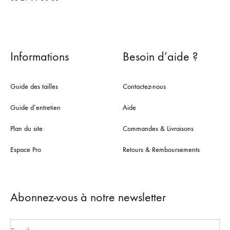
Informations
Besoin d’aide ?
Guide des tailles
Contactez-nous
Guide d’entretien
Aide
Plan du site
Commandes & Livraisons
Espace Pro
Retours & Remboursements
Abonnez-vous à notre newsletter