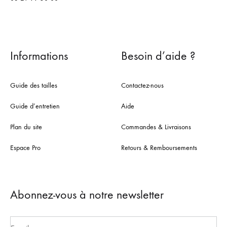
Informations
Besoin d’aide ?
Guide des tailles
Contactez-nous
Guide d’entretien
Aide
Plan du site
Commandes & Livraisons
Espace Pro
Retours & Remboursements
Abonnez-vous à notre newsletter