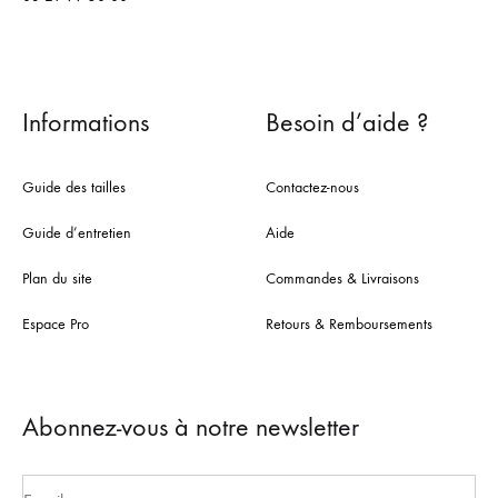
Informations
Besoin d’aide ?
Guide des tailles
Contactez-nous
Guide d’entretien
Aide
Plan du site
Commandes & Livraisons
Espace Pro
Retours & Remboursements
Abonnez-vous à notre newsletter