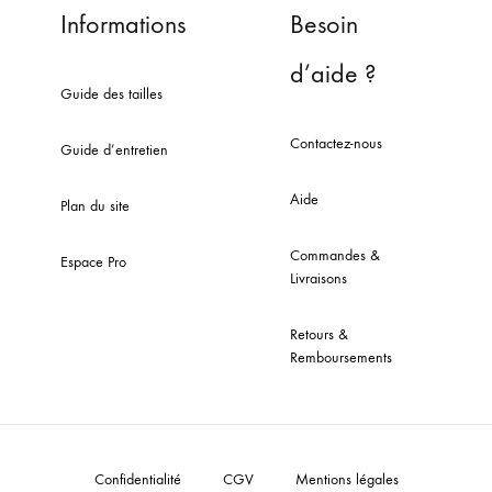
Informations
Besoin
d’aide ?
Guide des tailles
Contactez-nous
Guide d’entretien
Aide
Plan du site
Commandes &
Espace Pro
Livraisons
Retours &
Remboursements
Confidentialité
CGV
Mentions légales