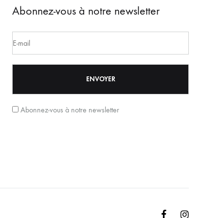
Abonnez-vous à notre newsletter
Abonnez-vous à notre newsletter
Facebook
Instagr