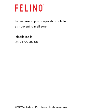
La manière la plus simple de s’habiller
est souvent la meilleure.
info@felino.fr
03 21 99 50 00
©2026 Felino Pro. Tous droits réservés