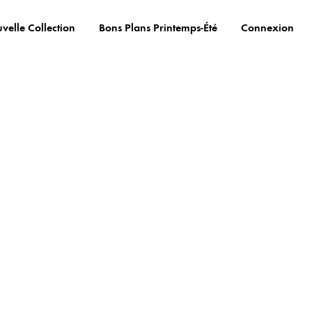
velle Collection
Bons Plans Printemps-Été
Connexion