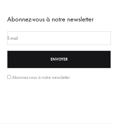
Abonnez-vous à notre newsletter
Abonnez-vous à notre newsletter