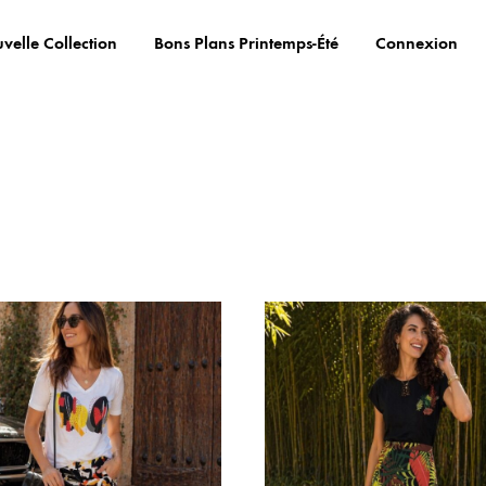
velle Collection
Bons Plans Printemps-Été
Connexion