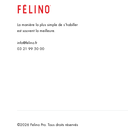
La manière la plus simple de s’habiller
est souvent la meilleure.
info@felino.fr
03 21 99 50 00
©2026 Felino Pro. Tous droits réservés