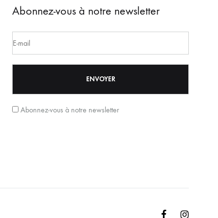
Abonnez-vous à notre newsletter
Abonnez-vous à notre newsletter
Facebook
Instagr