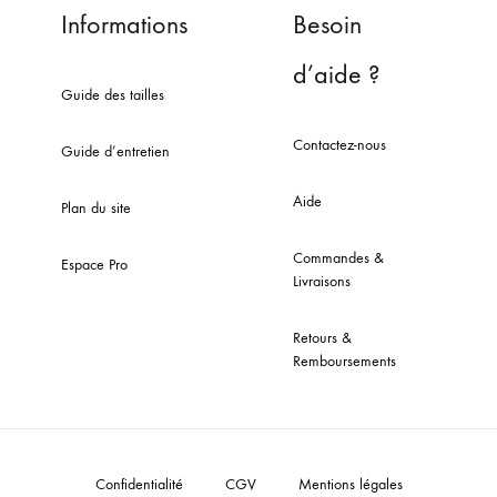
Informations
Besoin
d’aide ?
Guide des tailles
Contactez-nous
Guide d’entretien
Aide
Plan du site
Commandes &
Espace Pro
Livraisons
Retours &
Remboursements
Confidentialité
CGV
Mentions légales