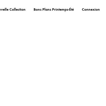
velle Collection
Bons Plans Printemps-Été
Connexion