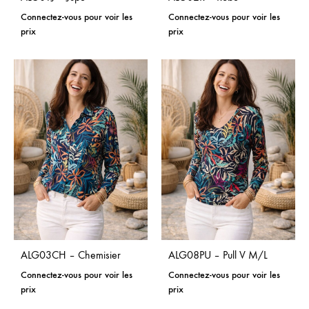
Connectez-vous pour voir les
Connectez-vous pour voir les
prix
prix
ALG03CH – Chemisier
ALG08PU – Pull V M/L
Connectez-vous pour voir les
Connectez-vous pour voir les
prix
prix