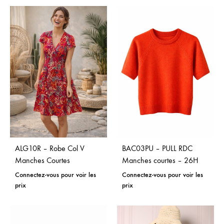
ALG10R – Robe Col V
BAC03PU – PULL RDC
Manches Courtes
Manches courtes – 26H
Connectez-vous pour voir les
Connectez-vous pour voir les
prix
prix