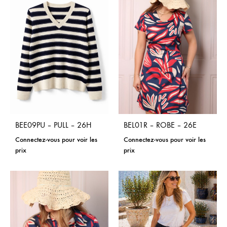
BEE09PU – PULL – 26H
BEL01R – ROBE – 26E
Connectez-vous pour voir les
Connectez-vous pour voir les
prix
prix