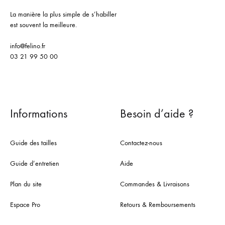
La manière la plus simple de s’habiller
est souvent la meilleure.
info@felino.fr
03 21 99 50 00
Informations
Besoin d’aide ?
Guide des tailles
Contactez-nous
Guide d’entretien
Aide
Plan du site
Commandes & Livraisons
Espace Pro
Retours & Remboursements