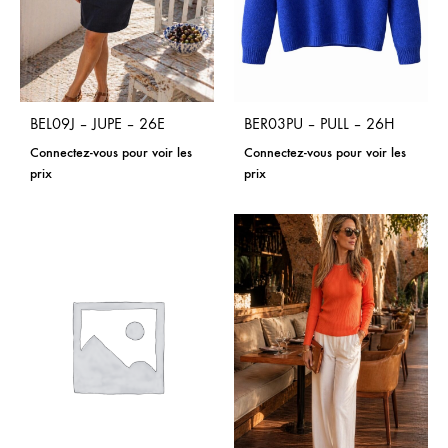
BEL09J – JUPE – 26E
BER03PU – PULL – 26H
Connectez-vous pour voir les
Connectez-vous pour voir les
prix
prix