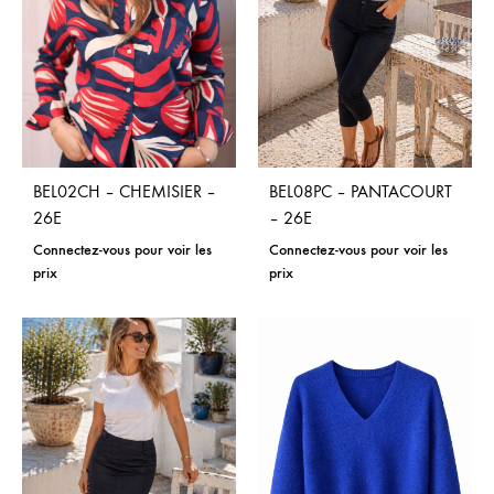
BEL02CH – CHEMISIER –
BEL08PC – PANTACOURT
26E
– 26E
Connectez-vous pour voir les
Connectez-vous pour voir les
prix
prix