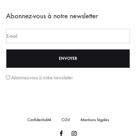
Abonnez-vous à notre newsletter
Abonnez-vous à notre newsletter
Confidentialité
CGV
Mentions légales
Facebook
Instagram