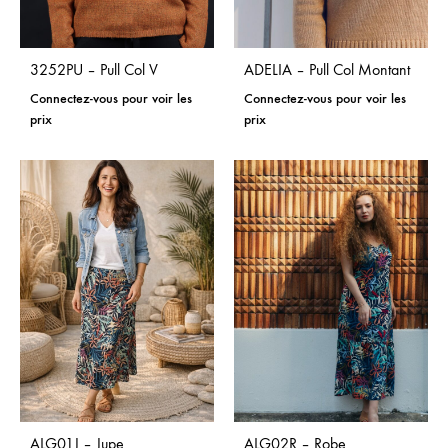
3252PU – Pull Col V
ADELIA – Pull Col Montant
Connectez-vous pour voir les
Connectez-vous pour voir les
prix
prix
ALG01J – Jupe
ALG02R – Robe