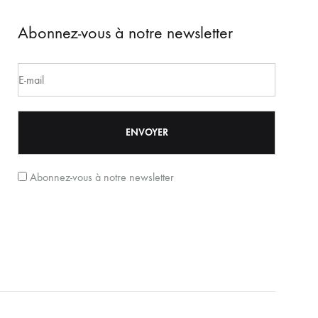
Abonnez-vous à notre newsletter
Abonnez-vous à notre newsletter