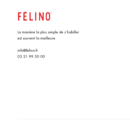
La manière la plus simple de s’habiller
est souvent la meilleure.
info@felino.fr
03 21 99 50 00