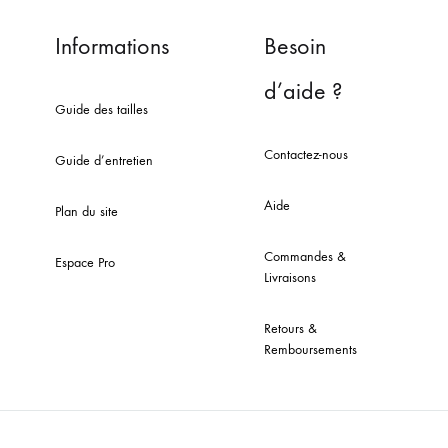
Informations
Besoin
d’aide ?
Guide des tailles
Contactez-nous
Guide d’entretien
Aide
Plan du site
Commandes &
Espace Pro
Livraisons
Retours &
Remboursements