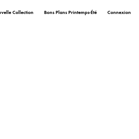
velle Collection
Bons Plans Printemps-Été
Connexion