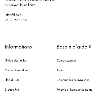
est souvent la meilleure.
info@felino.fr
03 21 99 50 00
Informations
Besoin d’aide ?
Guide des tailles
Contactez-nous
Guide d’entretien
Aide
Plan du site
Commandes & Livraisons
Espace Pro
Retours & Remboursements