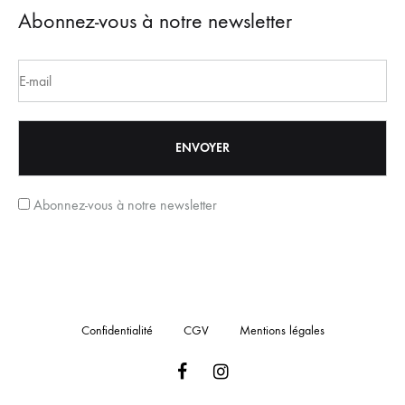
Abonnez-vous à notre newsletter
Abonnez-vous à notre newsletter
Confidentialité
CGV
Mentions légales
Facebook
Instagram