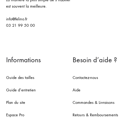
est souvent la meilleure.
info@felino.fr
03 21 99 50 00
Informations
Besoin d’aide ?
Guide des tailles
Contactez-nous
Guide d’entretien
Aide
Plan du site
Commandes & Livraisons
Espace Pro
Retours & Remboursements