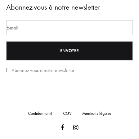
Abonnez-vous à notre newsletter
Abonnez-vous à notre newsletter
Confidentialité
CGV
Mentions légales
Facebook
Instagram