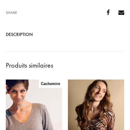
SHARE
DESCRIPTION
Produits similaires
Cachemire