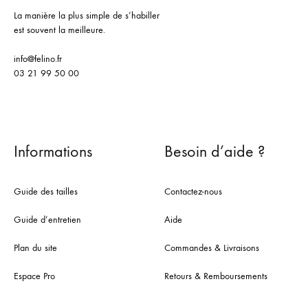
La manière la plus simple de s’habiller
est souvent la meilleure.
info@felino.fr
03 21 99 50 00
Informations
Besoin d’aide ?
Guide des tailles
Contactez-nous
Guide d’entretien
Aide
Plan du site
Commandes & Livraisons
Espace Pro
Retours & Remboursements