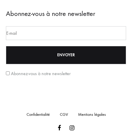
Abonnez-vous à notre newsletter
Abonnez-vous à notre newsletter
Confidentialité
CGV
Mentions légales
Facebook
Instagram