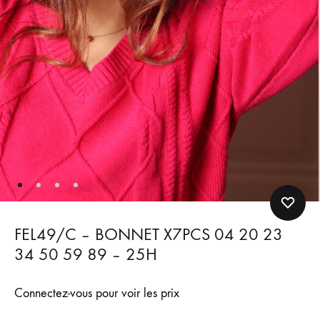
FEL49/C – BONNET X7PCS 04 20 23
34 50 59 89 – 25H
Connectez-vous pour voir les prix