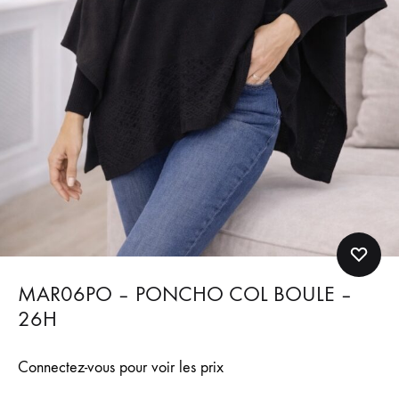
MAR06PO – PONCHO COL BOULE –
26H
Connectez-vous pour voir les prix