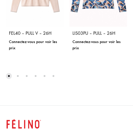
FEL40 – PULL V – 26H
LIS03PU – PULL – 26H
Connectez-vous pour voir les
Connectez-vous pour voir les
prix
prix