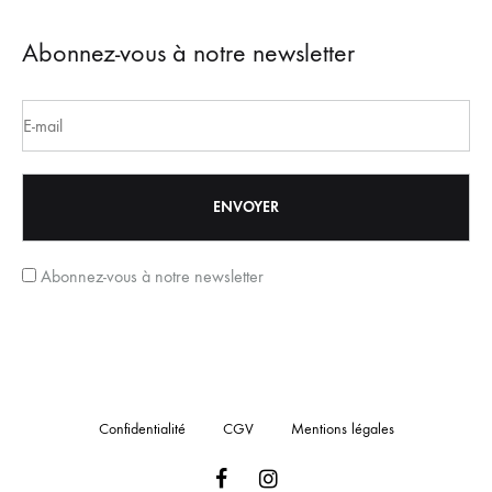
Abonnez-vous à notre newsletter
Abonnez-vous à notre newsletter
Confidentialité
CGV
Mentions légales
Facebook
Instagram