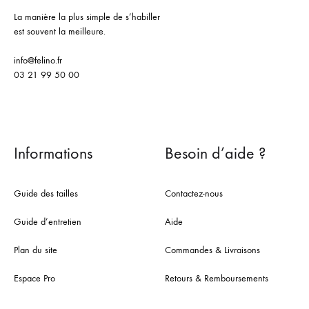
La manière la plus simple de s’habiller
est souvent la meilleure.
info@felino.fr
03 21 99 50 00
Informations
Besoin d’aide ?
Guide des tailles
Contactez-nous
Guide d’entretien
Aide
Plan du site
Commandes & Livraisons
Espace Pro
Retours & Remboursements