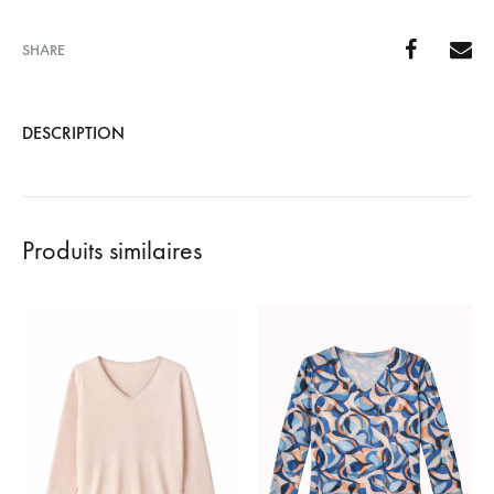
SHARE
DESCRIPTION
Produits similaires