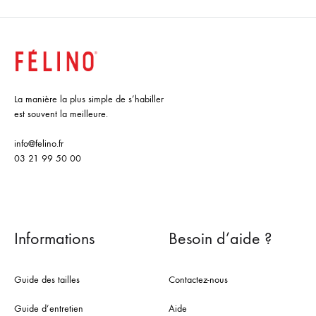
La manière la plus simple de s’habiller
est souvent la meilleure.
info@felino.fr
03 21 99 50 00
Informations
Besoin d’aide ?
Guide des tailles
Contactez-nous
Guide d’entretien
Aide