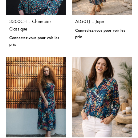
3300CH – Chemisier
ALG01J – Jupe
Classique
Connectez-vous pour voir les
prix
Connectez-vous pour voir les
prix