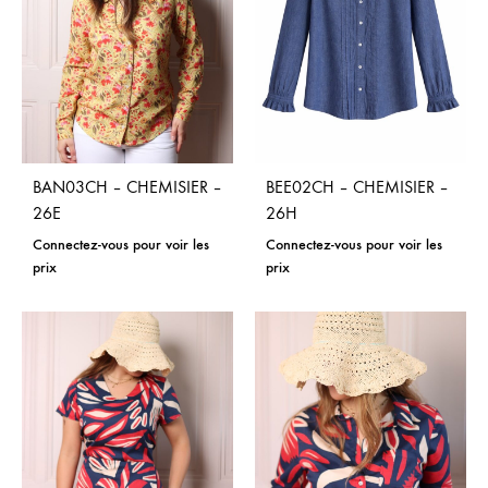
BAN03CH – CHEMISIER –
BEE02CH – CHEMISIER –
26E
26H
Connectez-vous pour voir les
Connectez-vous pour voir les
prix
prix