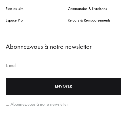
Plan du site
Commandes & Livraisons
Espace Pro
Retours & Remboursements
Abonnez-vous à notre newsletter
Abonnez-vous à notre newsletter