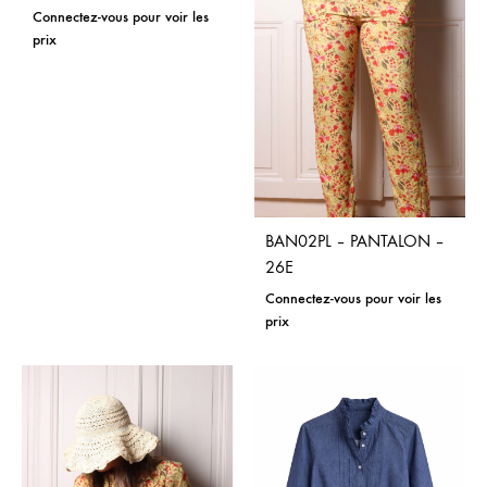
Connectez-vous pour voir les
prix
BAN02PL – PANTALON –
26E
Connectez-vous pour voir les
prix