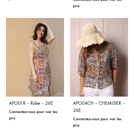
prix
APO01R – Robe – 26E
APO04CH – CHEMISIER –
26E
Connectez-vous pour voir les
prix
Connectez-vous pour voir les
prix