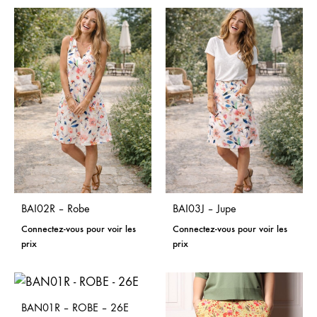
BAI02R – Robe
BAI03J – Jupe
Connectez-vous pour voir les
Connectez-vous pour voir les
prix
prix
BAN01R – ROBE – 26E