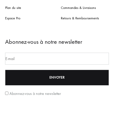
Plan du site
Commandes & Livraisons
Espace Pro
Retours & Remboursements
Abonnez-vous à notre newsletter
Abonnez-vous à notre newsletter