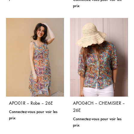
prix
APO01R – Robe – 26E
APO04CH – CHEMISIER –
26E
Connectez-vous pour voir les
prix
Connectez-vous pour voir les
prix