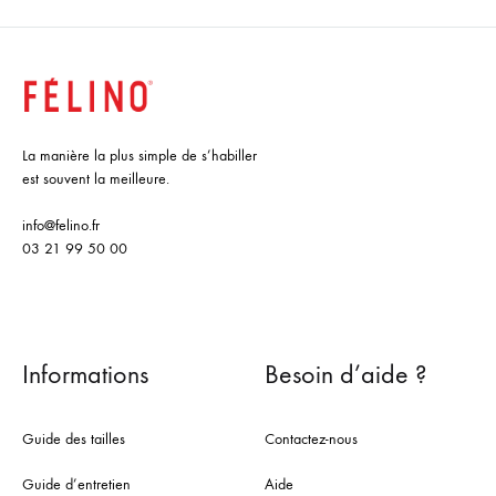
La manière la plus simple de s’habiller
est souvent la meilleure.
info@felino.fr
03 21 99 50 00
Informations
Besoin d’aide ?
Guide des tailles
Contactez-nous
Guide d’entretien
Aide