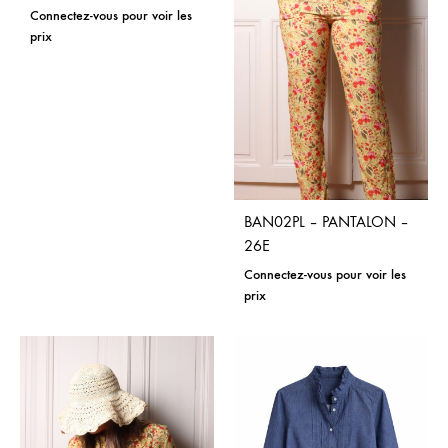
Connectez-vous pour voir les
prix
BAN02PL – PANTALON –
26E
Connectez-vous pour voir les
prix