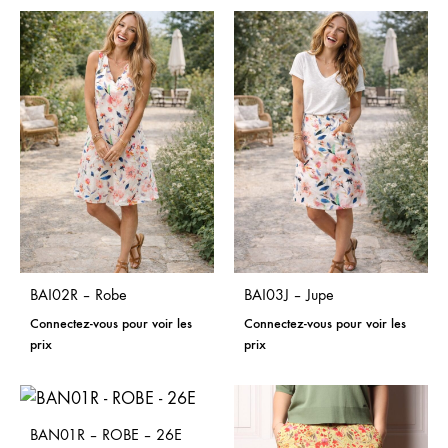
BAI02R – Robe
BAI03J – Jupe
Connectez-vous pour voir les
Connectez-vous pour voir les
prix
prix
BAN01R – ROBE – 26E