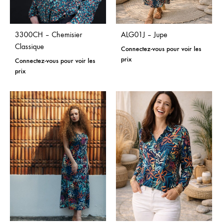
3300CH – Chemisier
ALG01J – Jupe
Classique
Connectez-vous pour voir les
prix
Connectez-vous pour voir les
prix