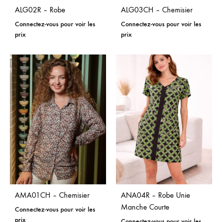
ALG02R – Robe
ALG03CH – Chemisier
Connectez-vous pour voir les
Connectez-vous pour voir les
prix
prix
AMA01CH – Chemisier
ANA04R – Robe Unie
Manche Courte
Connectez-vous pour voir les
prix
Connectez-vous pour voir les