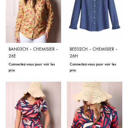
BAN03CH – CHEMISIER –
BEE02CH – CHEMISIER –
26E
26H
Connectez-vous pour voir les
Connectez-vous pour voir les
prix
prix