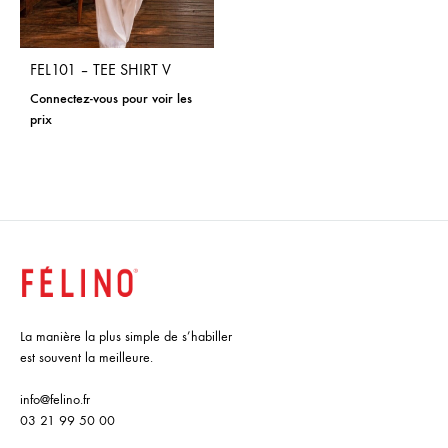
FEL101 – TEE SHIRT V
Connectez-vous pour voir les
prix
La manière la plus simple de s’habiller
est souvent la meilleure.
info@felino.fr
03 21 99 50 00