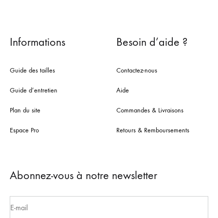
Informations
Besoin d’aide ?
Guide des tailles
Contactez-nous
Guide d’entretien
Aide
Plan du site
Commandes & Livraisons
Espace Pro
Retours & Remboursements
Abonnez-vous à notre newsletter