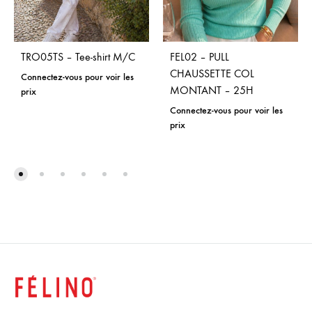
TRO05TS – Tee-shirt M/C
FEL02 – PULL
CHAUSSETTE COL
Connectez-vous pour voir les
MONTANT – 25H
prix
Connectez-vous pour voir les
prix