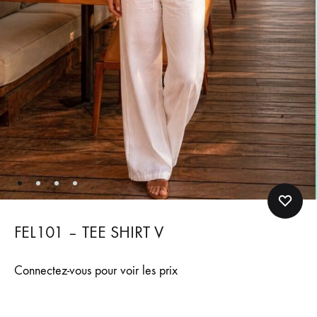
FEL101 – TEE SHIRT V
Connectez-vous pour voir les prix