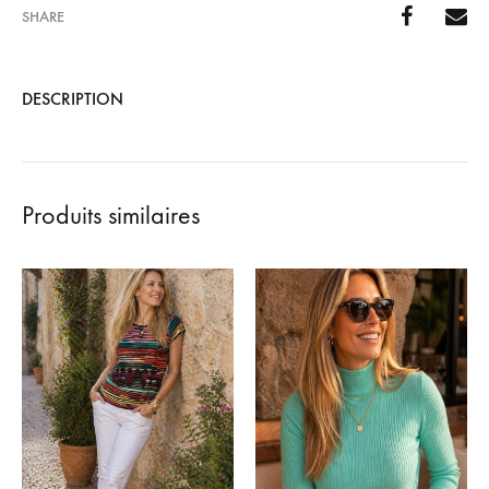
SHARE
DESCRIPTION
Produits similaires