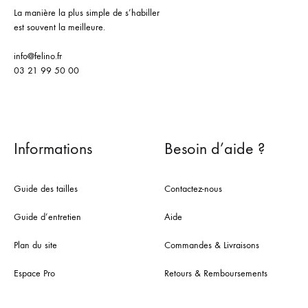
La manière la plus simple de s’habiller
est souvent la meilleure.
info@felino.fr
03 21 99 50 00
Informations
Besoin d’aide ?
Guide des tailles
Contactez-nous
Guide d’entretien
Aide
Plan du site
Commandes & Livraisons
Espace Pro
Retours & Remboursements