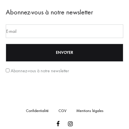
Abonnez-vous à notre newsletter
Abonnez-vous à notre newsletter
Confidentialité
CGV
Mentions légales
Facebook
Instagram