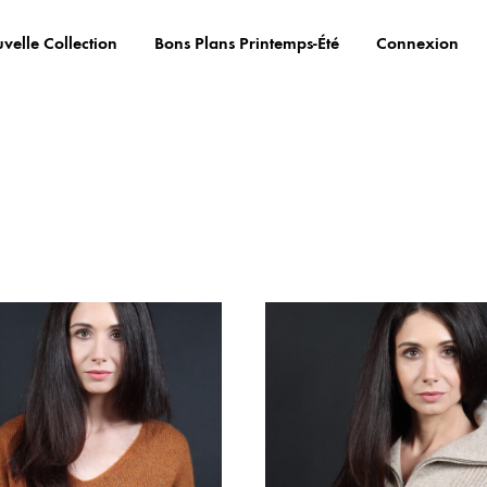
velle Collection
Bons Plans Printemps-Été
Connexion