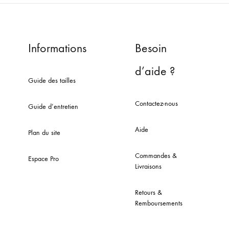
Informations
Besoin
d’aide ?
Guide des tailles
Contactez-nous
Guide d’entretien
Aide
Plan du site
Commandes &
Espace Pro
Livraisons
Retours &
Remboursements