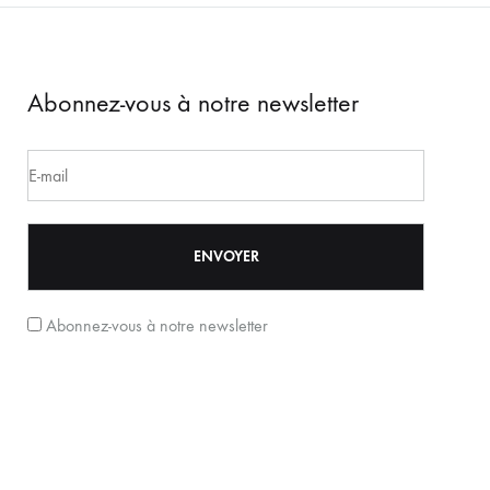
Abonnez-vous à notre newsletter
Abonnez-vous à notre newsletter