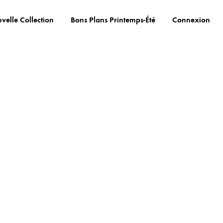
velle Collection
Bons Plans Printemps-Été
Connexion