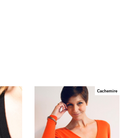
Cachemire