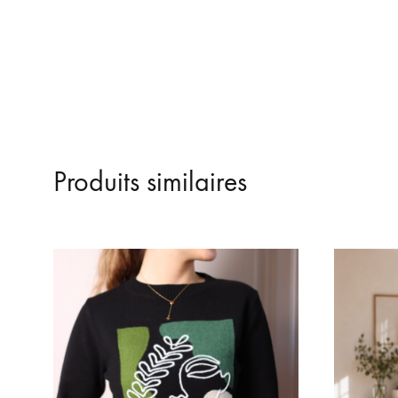
Produits similaires