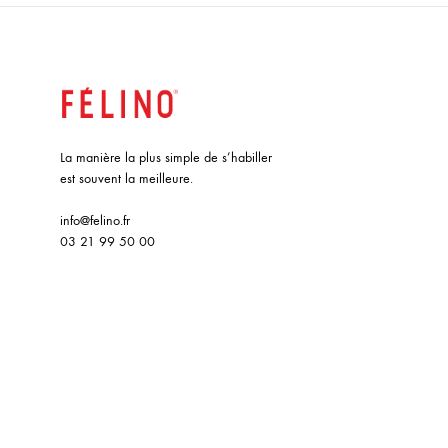
La manière la plus simple de s’habiller
est souvent la meilleure.
info@felino.fr
03 21 99 50 00