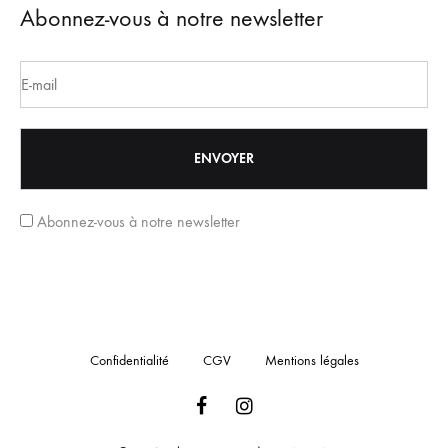
Abonnez-vous à notre newsletter
Abonnez-vous à notre newsletter
Confidentialité
CGV
Mentions légales
Facebook
Instagram