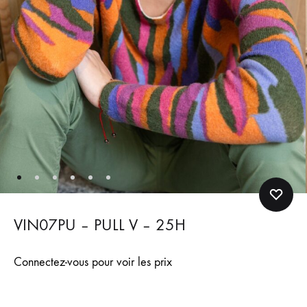
VIN07PU – PULL V – 25H
Connectez-vous pour voir les prix