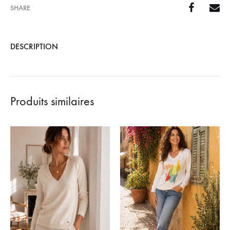
SHARE
DESCRIPTION
Produits similaires