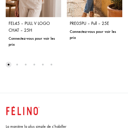
FEL45 – PULL V LOGO
PRE05PU – Pull – 25E
CHAT – 25H
Connectez-vous pour voir les
prix
Connectez-vous pour voir les
prix
La manière la plus simple de s’habiller