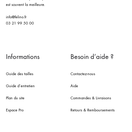
est souvent la meilleure.
info@felino.fr
03 21 99 50 00
Informations
Besoin d’aide ?
Guide des tailles
Contactez-nous
Guide d’entretien
Aide
Plan du site
Commandes & Livraisons
Espace Pro
Retours & Remboursements