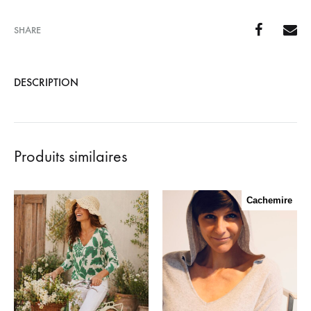
SHARE
DESCRIPTION
Produits similaires
Cachemire