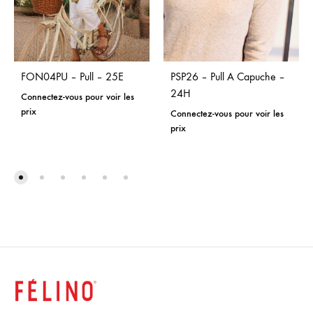
FON04PU – Pull – 25E
PSP26 – Pull A Capuche –
24H
Connectez-vous pour voir les
prix
Connectez-vous pour voir les
prix