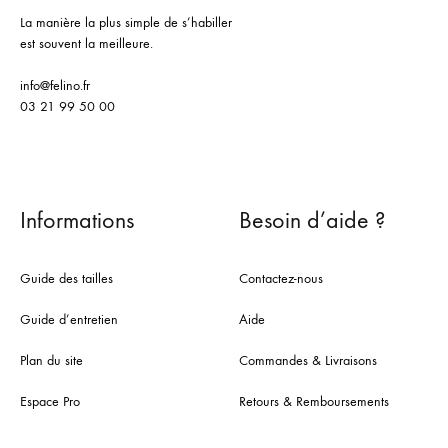
La manière la plus simple de s’habiller
est souvent la meilleure.
info@felino.fr
03 21 99 50 00
Informations
Besoin d’aide ?
Guide des tailles
Contactez-nous
Guide d’entretien
Aide
Plan du site
Commandes & Livraisons
Espace Pro
Retours & Remboursements