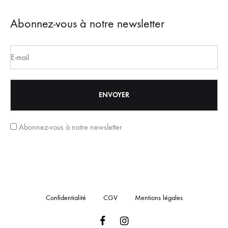
Abonnez-vous à notre newsletter
Abonnez-vous à notre newsletter
Confidentialité
CGV
Mentions légales
Facebook
Instagram