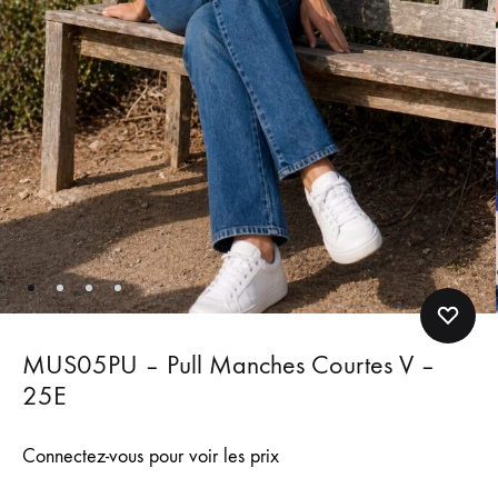
MUS05PU – Pull Manches Courtes V –
25E
Connectez-vous pour voir les prix