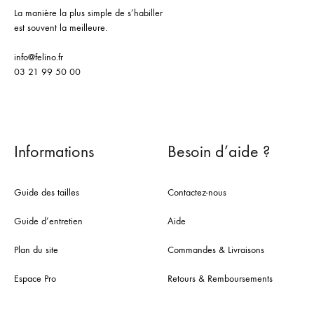
La manière la plus simple de s’habiller
est souvent la meilleure.
info@felino.fr
03 21 99 50 00
Informations
Besoin d’aide ?
Guide des tailles
Contactez-nous
Guide d’entretien
Aide
Plan du site
Commandes & Livraisons
Espace Pro
Retours & Remboursements