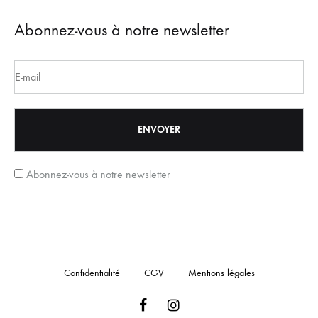
Abonnez-vous à notre newsletter
Abonnez-vous à notre newsletter
Confidentialité
CGV
Mentions légales
Facebook
Instagram