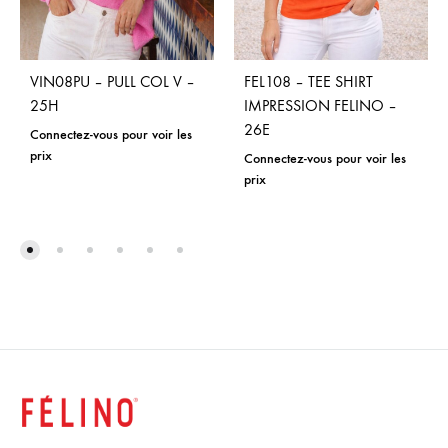
VIN08PU – PULL COL V –
FEL108 – TEE SHIRT
25H
IMPRESSION FELINO –
26E
Connectez-vous pour voir les
prix
Connectez-vous pour voir les
prix