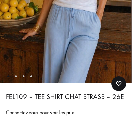
FEL109 – TEE SHIRT CHAT STRASS – 26E
Connectez-vous pour voir les prix