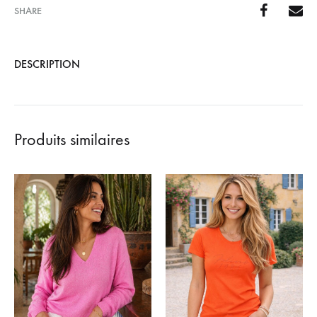
SHARE
DESCRIPTION
Produits similaires